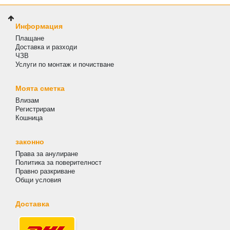
Информация
Плащане
Доставка и разходи
ЧЗВ
Услуги по монтаж и почистване
Моята сметка
Влизам
Регистрирам
Кошница
законно
Права за анулиране
Политика за поверителност
Правно разкриване
Общи условия
Доставка