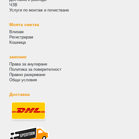
ЧЗВ
Услуги по монтаж и почистване
Моята сметка
Влизам
Регистрирам
Кошница
законно
Права за анулиране
Политика за поверителност
Правно разкриване
Общи условия
Доставка