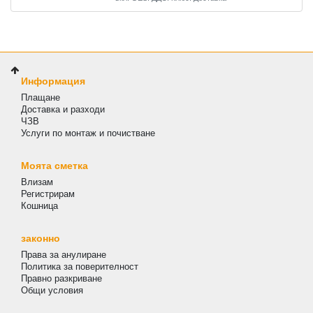
Информация
Плащане
Доставка и разходи
ЧЗВ
Услуги по монтаж и почистване
Моята сметка
Влизам
Регистрирам
Кошница
законно
Права за анулиране
Политика за поверителност
Правно разкриване
Общи условия