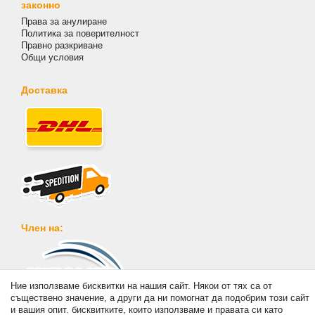
законно
Права за анулиране
Политика за поверителност
Правно разкриване
Общи условия
Доставка
Член на:
Ние използваме бисквитки на нашия сайт. Някои от тях са от
съществено значение, а други да ни помогнат да подобрим този сайт
Плащане
и вашия опит. бисквитките, които използваме и правата си като