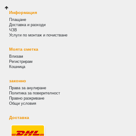
Информация
Плащане
Доставка и разходи
ЧЗВ
Услуги по монтаж и почистване
Моята сметка
Влизам
Регистрирам
Кошница
законно
Права за анулиране
Политика за поверителност
Правно разкриване
Общи условия
Доставка