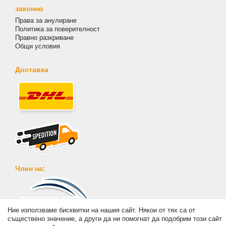
законно
Права за анулиране
Политика за поверителност
Правно разкриване
Общи условия
Доставка
Член на:
Ние използваме бисквитки на нашия сайт. Някои от тях са от
съществено значение, а други да ни помогнат да подобрим този сайт
Плащане