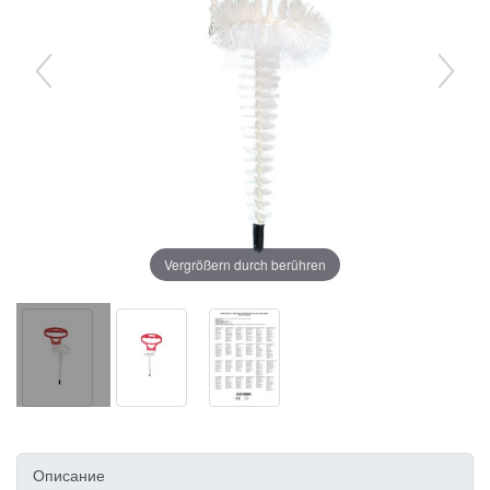
Vergrößern durch berühren
Описание