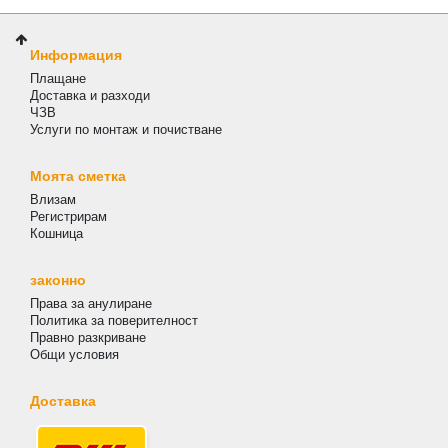
Информация
Плащане
Доставка и разходи
ЧЗВ
Услуги по монтаж и почистване
Моята сметка
Влизам
Регистрирам
Кошница
законно
Права за анулиране
Политика за поверителност
Правно разкриване
Общи условия
Доставка