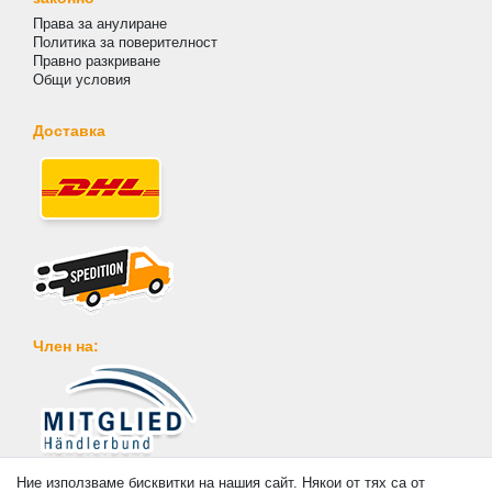
Права за анулиране
Политика за поверителност
Правно разкриване
Общи условия
Доставка
Член на:
Плащане
Ние използваме бисквитки на нашия сайт. Някои от тях са от