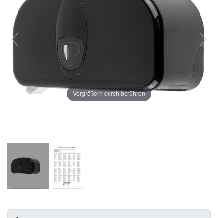
Vergrößern durch berühren