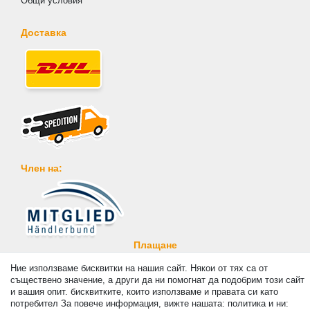
Общи условия
Доставка
Член на:
Плащане
Ние използваме бисквитки на нашия сайт. Някои от тях са от
съществено значение, а други да ни помогнат да подобрим този сайт
и вашия опит. бисквитките, които използваме и правата си като
потребител За повече информация, вижте нашата: политика и ни: