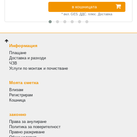
в кошницата
*
вкл. GES. ДДС.
плюс.
Доставка
Информация
Плащане
Доставка и разходи
ЧЗВ
Услуги по монтаж и почистване
Моята сметка
Влизам
Регистрирам
Кошница
законно
Права за анулиране
Политика за поверителност
Правно разкриване