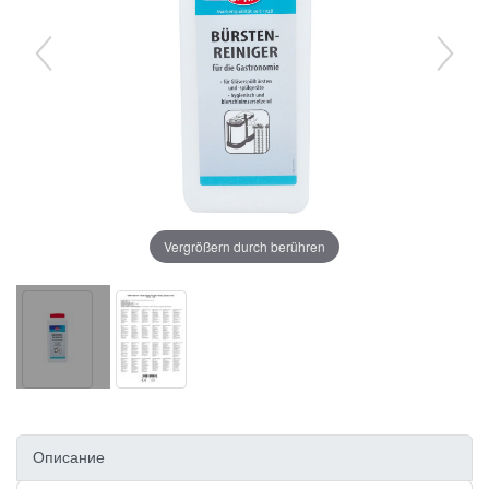
Vergrößern durch berühren
Описание