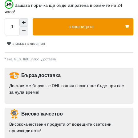
Вашата поръчка ще бъде изпратена в рамките на 24
часа!
в кошницата
списъка с желания
* вкл. GES. ДДС. плюс.
Доставка
Бърза доставка
Доставяме бързо - с DHL вашият пакет ще бъде при вас
за нула време!
Високо качество
Висококачествени продукти от водещите световни
производители!