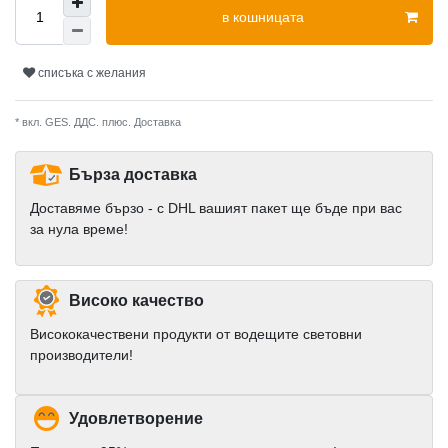
в кошницата
списъка с желания
* вкл. GES. ДДС. плюс.
Доставка
Бърза доставка
Доставяме бързо - с DHL вашият пакет ще бъде при вас
за нула време!
Високо качество
Висококачествени продукти от водещите световни
производители!
Удовлетворение