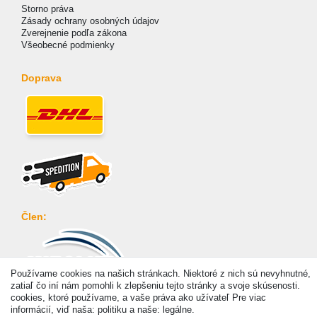
Storno práva
Zásady ochrany osobných údajov
Zverejnenie podľa zákona
Všeobecné podmienky
Doprava
Člen:
Používame cookies na našich stránkach. Niektoré z nich sú nevyhnutné,
zatiaľ čo iní nám pomohli k zlepšeniu tejto stránky a svoje skúsenosti.
Platba
cookies, ktoré používame, a vaše práva ako užívateľ Pre viac
informácií, viď naša: politiku a naše: legálne.