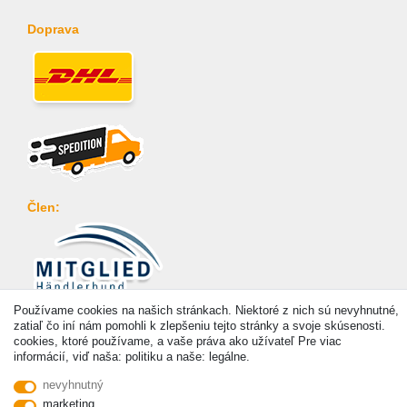
Doprava
Člen:
Platba
Používame cookies na našich stránkach. Niektoré z nich sú nevyhnutné,
zatiaľ čo iní nám pomohli k zlepšeniu tejto stránky a svoje skúsenosti.
cookies, ktoré používame, a vaše práva ako užívateľ Pre viac
informácií, viď naša: politiku a naše: legálne.
nevyhnutný
marketing