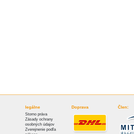
legálne
Doprava
Člen:
Storno práva
Zásady ochrany
osobných údajov
Zverejnenie podľa