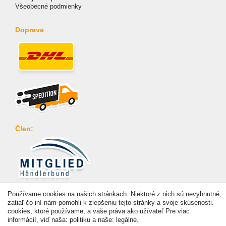
Všeobecné podmienky
Doprava
Člen:
Platba
Používame cookies na našich stránkach. Niektoré z nich sú nevyhnutné,
zatiaľ čo iní nám pomohli k zlepšeniu tejto stránky a svoje skúsenosti.
cookies, ktoré používame, a vaše práva ako užívateľ Pre viac
informácií, viď naša: politiku a naše: legálne.