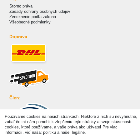
Storno práva
Zásady ochrany osobných údajov
Zverejnenie podľa zákona
Všeobecné podmienky
Doprava
Člen:
Používame cookies na našich stránkach. Niektoré z nich sú nevyhnutné,
zatiaľ čo iní nám pomohli k zlepšeniu tejto stránky a svoje skúsenosti.
cookies, ktoré používame, a vaše práva ako užívateľ Pre viac
Platba
informácií, viď naša: politiku a naše: legálne.