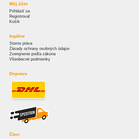
Môj účet
Prihlásiť sa
Registrovať
Košík
legálne
Storno práva
Zásady ochrany osobných údajov
Zverejnenie podľa zákona
Všeobecné podmienky
Doprava
Člen: