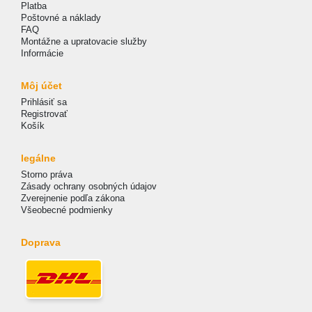
Platba
Poštovné a náklady
FAQ
Montážne a upratovacie služby
Informácie
Môj účet
Prihlásiť sa
Registrovať
Košík
legálne
Storno práva
Zásady ochrany osobných údajov
Zverejnenie podľa zákona
Všeobecné podmienky
Doprava