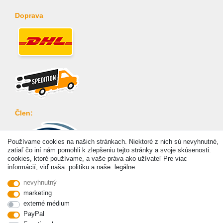
Doprava
Člen:
Používame cookies na našich stránkach. Niektoré z nich sú nevyhnutné,
zatiaľ čo iní nám pomohli k zlepšeniu tejto stránky a svoje skúsenosti.
cookies, ktoré používame, a vaše práva ako užívateľ Pre viac
informácií, viď naša: politiku a naše: legálne.
Platba
nevyhnutný
marketing
externé médium
PayPal