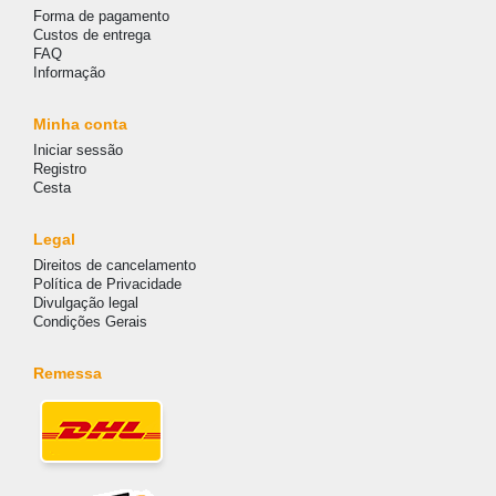
Forma de pagamento
Custos de entrega
FAQ
Informação
Minha conta
Iniciar sessão
Registro
Cesta
Legal
Direitos de cancelamento
Política de Privacidade
Divulgação legal
Condições Gerais
Remessa