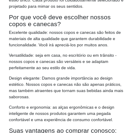
estilo único. Cada produto foi cuidadosamente selecionado e
projetado para mimar os seus sentidos.
Por que você deve escolher nossos
copos e canecas?
Excelente qualidade: nossos copos e canecas são feitos de
materiais de alta qualidade que garantem durabilidade e
funcionalidade. Você irá apreciá-los por muitos anos.
Versatilidade: seja em casa, no escritório ou em trânsito -
nossos copos e canecas são versáteis e se adaptam
perfeitamente ao seu estilo de vida.
Design elegante: Damos grande importância ao design
estético. Nossos copos e canecas não são apenas práticos,
mas também atraentes que tornam suas bebidas ainda mais
saborosas.
Conforto e ergonomia: as alças ergonômicas e o design
inteligente de nossos produtos garantem uma pegada
confortável e uma experiência de consumo confortável.
Suas vantagens ao comprar conosco: