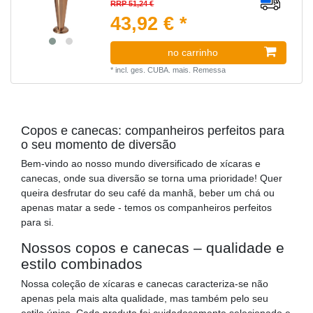
RRP 51,24 €
43,92 € *
no carrinho
*
incl. ges. CUBA.
mais.
Remessa
Copos e canecas: companheiros perfeitos para
o seu momento de diversão
Bem-vindo ao nosso mundo diversificado de xícaras e
canecas, onde sua diversão se torna uma prioridade! Quer
queira desfrutar do seu café da manhã, beber um chá ou
apenas matar a sede - temos os companheiros perfeitos
para si.
Nossos copos e canecas – qualidade e
estilo combinados
Nossa coleção de xícaras e canecas caracteriza-se não
apenas pela mais alta qualidade, mas também pelo seu