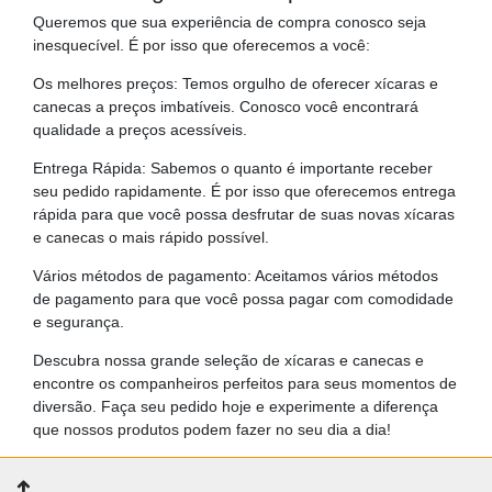
Queremos que sua experiência de compra conosco seja
inesquecível. É por isso que oferecemos a você:
Os melhores preços: Temos orgulho de oferecer xícaras e
canecas a preços imbatíveis. Conosco você encontrará
qualidade a preços acessíveis.
Entrega Rápida: Sabemos o quanto é importante receber
seu pedido rapidamente. É por isso que oferecemos entrega
rápida para que você possa desfrutar de suas novas xícaras
e canecas o mais rápido possível.
Vários métodos de pagamento: Aceitamos vários métodos
de pagamento para que você possa pagar com comodidade
e segurança.
Descubra nossa grande seleção de xícaras e canecas e
encontre os companheiros perfeitos para seus momentos de
diversão. Faça seu pedido hoje e experimente a diferença
que nossos produtos podem fazer no seu dia a dia!