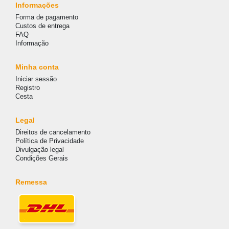
Informações
Forma de pagamento
Custos de entrega
FAQ
Informação
Minha conta
Iniciar sessão
Registro
Cesta
Legal
Direitos de cancelamento
Política de Privacidade
Divulgação legal
Condições Gerais
Remessa