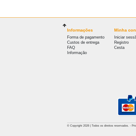
Informações
Minha con
Forma de pagamento
Iniciar sess
Custos de entrega
Registro
FAQ
Cesta
Informação
© Copyright 2026 | Todos os direitos reservados. - Pric