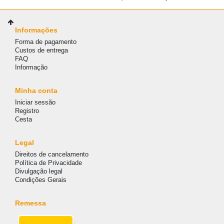
Informações
Forma de pagamento
Custos de entrega
FAQ
Informação
Minha conta
Iniciar sessão
Registro
Cesta
Legal
Direitos de cancelamento
Política de Privacidade
Divulgação legal
Condições Gerais
Remessa