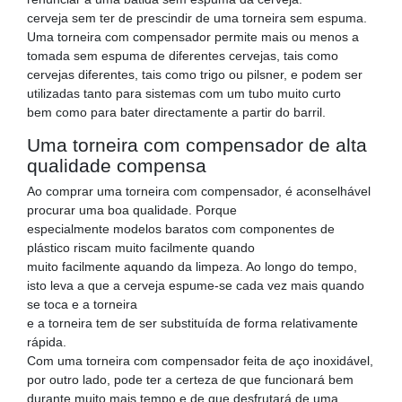
cerveja sem ter de prescindir de uma torneira sem espuma.
Uma torneira com compensador permite mais ou menos a
tomada sem espuma de diferentes cervejas, tais como
cervejas diferentes, tais como trigo ou pilsner, e podem ser
utilizadas tanto para sistemas com um tubo muito curto
bem como para bater directamente a partir do barril.
Uma torneira com compensador de alta
qualidade compensa
Ao comprar uma torneira com compensador, é aconselhável
procurar uma boa qualidade. Porque
especialmente modelos baratos com componentes de
plástico riscam muito facilmente quando
muito facilmente aquando da limpeza. Ao longo do tempo,
isto leva a que a cerveja espume-se cada vez mais quando
se toca e a torneira
e a torneira tem de ser substituída de forma relativamente
rápida.
Com uma torneira com compensador feita de aço inoxidável,
por outro lado, pode ter a certeza de que funcionará bem
durante muito mais tempo e de que desfrutará de uma