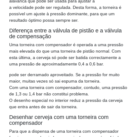
alavanca que pode ser usada para ajustar a
a velocidade pode ser regulada. Desta forma, a torneira é
possível um ajuste à pressão dominante, para que um
resultado óptimo possa sempre ser.
Diferença entre a válvula de pistão e a válvula
de compensação
Uma torneira com compensador é operada a uma pressão
mais elevada do que uma torneira de pistão normal. Com
esta última, a cerveja só pode ser batida correctamente a
uma pressão de aproximadamente 0,4 a 0,6 bar.
pode ser derramado aproveitado. Se a pressão for muito
maior, muitas vezes só sai espuma da torneira.
Com uma torneira com compensador, contudo, uma pressão
de 1,3 ou 1,4 bar não constitui problema.
O desenho especial no interior reduz a pressão da cerveja
que entra antes de sair da torneira.
Desenhar cerveja com uma torneira com
compensador
Para que a dispensa de uma torneira com compensador