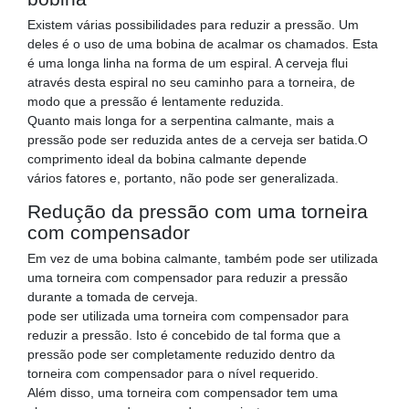
Existem várias possibilidades para reduzir a pressão. Um
deles é o uso de uma bobina de acalmar os chamados. Esta
é uma longa linha na forma de um espiral. A cerveja flui
através desta espiral no seu caminho para a torneira, de
modo que a pressão é lentamente reduzida.
Quanto mais longa for a serpentina calmante, mais a
pressão pode ser reduzida antes de a cerveja ser batida.O
comprimento ideal da bobina calmante depende
vários fatores e, portanto, não pode ser generalizada.
Redução da pressão com uma torneira
com compensador
Em vez de uma bobina calmante, também pode ser utilizada
uma torneira com compensador para reduzir a pressão
durante a tomada de cerveja.
pode ser utilizada uma torneira com compensador para
reduzir a pressão. Isto é concebido de tal forma que a
pressão pode ser completamente reduzido dentro da
torneira com compensador para o nível requerido.
Além disso, uma torneira com compensador tem uma