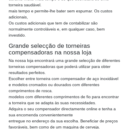
torneira saudável.
mais tempo e permite-lhe bater sem espumar. Os custos
adicionais,
Os custos adicionais que tem de contabilizar são
normalmente controláveis e, em qualquer caso, bem
investido.
Grande selecção de torneiras
compensadoras na nossa loja
Na nossa loja encontrará uma grande selecção de diferentes
torneiras compensadoras que poderá utilizar para obter
resultados perfeitos.
Escolher entre torneira com compensador de aço inoxidável
e modelos cromados ou dourados com diferentes
comprimentos de rosca.
modelos com diferentes comprimentos de fio para encontrar
a torneira que se adapta às suas necessidades.
Adquira o seu compensador directamente online e tenha a
sua encomenda convenientemente
entregue no endereço da sua escolha. Beneficiar de preços
favoráveis, bem como de um maquina de cerveja.