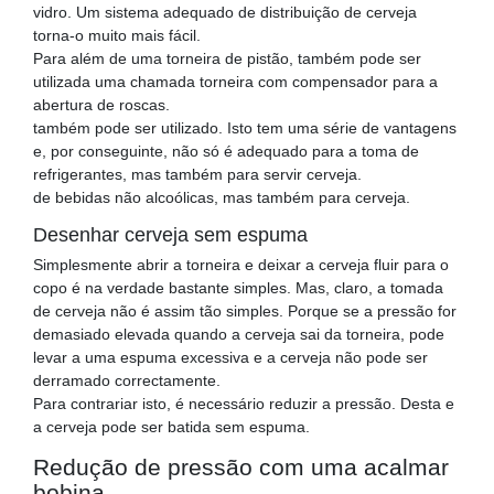
vidro. Um sistema adequado de distribuição de cerveja
torna-o muito mais fácil.
Para além de uma torneira de pistão, também pode ser
utilizada uma chamada torneira com compensador para a
abertura de roscas.
também pode ser utilizado. Isto tem uma série de vantagens
e, por conseguinte, não só é adequado para a toma de
refrigerantes, mas também para servir cerveja.
de bebidas não alcoólicas, mas também para cerveja.
Desenhar cerveja sem espuma
Simplesmente abrir a torneira e deixar a cerveja fluir para o
copo é na verdade bastante simples. Mas, claro, a tomada
de cerveja não é assim tão simples. Porque se a pressão for
demasiado elevada quando a cerveja sai da torneira, pode
levar a uma espuma excessiva e a cerveja não pode ser
derramado correctamente.
Para contrariar isto, é necessário reduzir a pressão. Desta e
a cerveja pode ser batida sem espuma.
Redução de pressão com uma acalmar
bobina