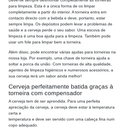
para limpeza. Esta é a única forma de os limpar
completamente a partir do interior. A torneira entra em
contacto directo com a bebida e deve, portanto, estar
sempre limpa. Os depósitos podem levar a problemas de
saúde e a cerveja perde o seu sabor. Uma escova de
limpeza é uma boa ajuda para a limpeza. Também pode
usar um fole para limpar bem a torneira.
Além disso, pode encontrar várias ajudas para torneiras na
nossa loja. Por exemplo, uma chave de torneira ajuda a
soltar a porca da união. Com torneiras de alta qualidade,
agentes de limpeza higiénicos e numerosos acessórios, a
sua cerveja terá um sabor ainda melhor!
Cerveja perfeitamente batida graças à
torneira com compensador
A cerveja tem de ser aprendida. Para uma perfeita
apreciação da cerveja, a cerveja deve estar à temperatura
certa e
temperatura e deve ser servido com uma cabeça fina num
copo adequado.