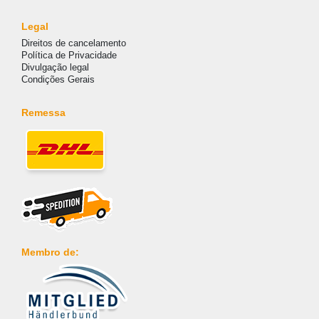
Legal
Direitos de cancelamento
Política de Privacidade
Divulgação legal
Condições Gerais
Remessa
Membro de: