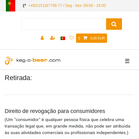
+49(5151)87798-77 / Seg - Sex: 09:00 - 18:00
0
0,00 EUR
☰
Retirada:
Direito de revogação para consumidores
(Um "consumidor" é qualquer pessoa física que celebra uma
transação legal que, em grande medida, não pode ser atribuída
às suas atividades comerciais ou profissionais independentes.)