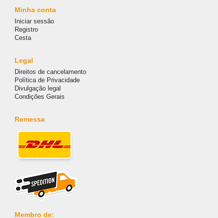
Minha conta
Iniciar sessão
Registro
Cesta
Legal
Direitos de cancelamento
Política de Privacidade
Divulgação legal
Condições Gerais
Remessa
Membro de: