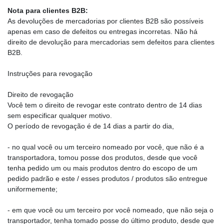
Nota para clientes B2B:
As devoluções de mercadorias por clientes B2B são possíveis
apenas em caso de defeitos ou entregas incorretas. Não há
direito de devolução para mercadorias sem defeitos para clientes
B2B.
Instruções para revogação
Direito de revogação
Você tem o direito de revogar este contrato dentro de 14 dias
sem especificar qualquer motivo.
O período de revogação é de 14 dias a partir do dia,
- no qual você ou um terceiro nomeado por você, que não é a
transportadora, tomou posse dos produtos, desde que você
tenha pedido um ou mais produtos dentro do escopo de um
pedido padrão e este / esses produtos / produtos são entregue
uniformemente;
- em que você ou um terceiro por você nomeado, que não seja o
transportador, tenha tomado posse do último produto, desde que