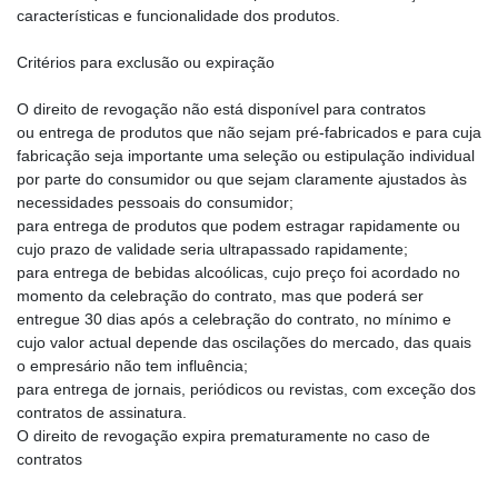
características e funcionalidade dos produtos.
Critérios para exclusão ou expiração
O direito de revogação não está disponível para contratos
ou entrega de produtos que não sejam pré-fabricados e para cuja
fabricação seja importante uma seleção ou estipulação individual
por parte do consumidor ou que sejam claramente ajustados às
necessidades pessoais do consumidor;
para entrega de produtos que podem estragar rapidamente ou
cujo prazo de validade seria ultrapassado rapidamente;
para entrega de bebidas alcoólicas, cujo preço foi acordado no
momento da celebração do contrato, mas que poderá ser
entregue 30 dias após a celebração do contrato, no mínimo e
cujo valor actual depende das oscilações do mercado, das quais
o empresário não tem influência;
para entrega de jornais, periódicos ou revistas, com exceção dos
contratos de assinatura.
O direito de revogação expira prematuramente no caso de
contratos