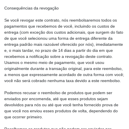
Consequências da revogação
Se você revogar este contrato, nós reembolsaremos todos os
pagamentos que recebemos de você, incluindo os custos de
entrega (com exceção dos custos adicionais, que surgem do fato
de que você selecionou uma forma de entrega diferente da
entrega padrão mais razoável oferecido por nós), imediatamente
e, o mais tardar, no prazo de 14 dias a partir do dia em que
recebemos a notificação sobre a revogação deste contrato.
Usamos o mesmo meio de pagamento, que você usou
originalmente durante a transação original, para este reembolso,
a menos que expressamente acordado de outra forma com você;
você não será cobrado nenhuma taxa devido a este reembolso.
Podemos recusar o reembolso de produtos que podem ser
enviados por encomenda, até que esses produtos sejam
devolvidos para nós ou até que você tenha fornecido prova de
que você nos enviou esses produtos de volta, dependendo do
que ocorrer primeiro.