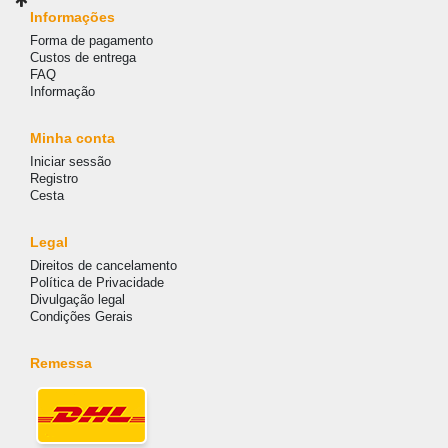
Informações
Forma de pagamento
Custos de entrega
FAQ
Informação
Minha conta
Iniciar sessão
Registro
Cesta
Legal
Direitos de cancelamento
Política de Privacidade
Divulgação legal
Condições Gerais
Remessa