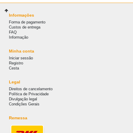
Informações
Forma de pagamento
Custos de entrega
FAQ
Informação
Minha conta
Iniciar sessão
Registro
Cesta
Legal
Direitos de cancelamento
Política de Privacidade
Divulgação legal
Condições Gerais
Remessa