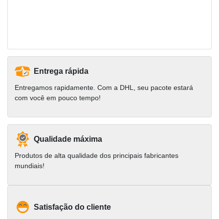
Entrega rápida
Entregamos rapidamente. Com a DHL, seu pacote estará
com você em pouco tempo!
Qualidade máxima
Produtos de alta qualidade dos principais fabricantes
mundiais!
Satisfação do cliente