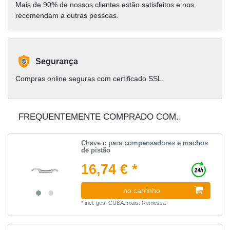
Mais de 90% de nossos clientes estão satisfeitos e nos
recomendam a outras pessoas.
Segurança
Compras online seguras com certificado SSL.
FREQUENTEMENTE COMPRADO COM..
Chave c para compensadores e machos
de pistão
16,74 € *
no carrinho
*
incl. ges. CUBA.
mais.
Remessa