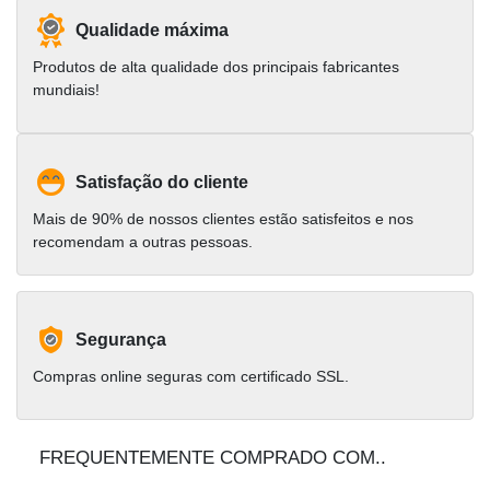
Qualidade máxima
Produtos de alta qualidade dos principais fabricantes
mundiais!
Satisfação do cliente
Mais de 90% de nossos clientes estão satisfeitos e nos
recomendam a outras pessoas.
Segurança
Compras online seguras com certificado SSL.
FREQUENTEMENTE COMPRADO COM..