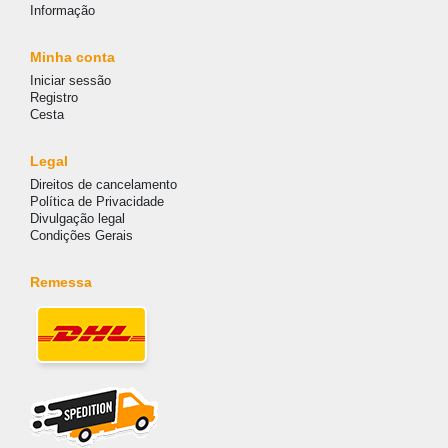
Informação
Minha conta
Iniciar sessão
Registro
Cesta
Legal
Direitos de cancelamento
Política de Privacidade
Divulgação legal
Condições Gerais
Remessa