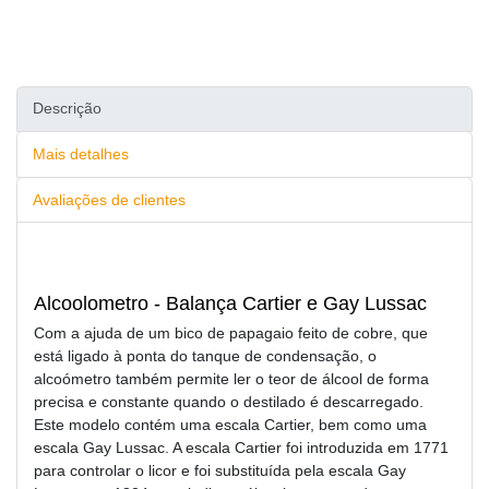
Descrição
Mais detalhes
Avaliações de clientes
Alcoolometro - Balança Cartier e Gay Lussac
Com a ajuda de um bico de papagaio feito de cobre, que
está ligado à ponta do tanque de condensação, o
alcoómetro também permite ler o teor de álcool de forma
precisa e constante quando o destilado é descarregado.
Este modelo contém uma escala Cartier, bem como uma
escala Gay Lussac. A escala Cartier foi introduzida em 1771
para controlar o licor e foi substituída pela escala Gay