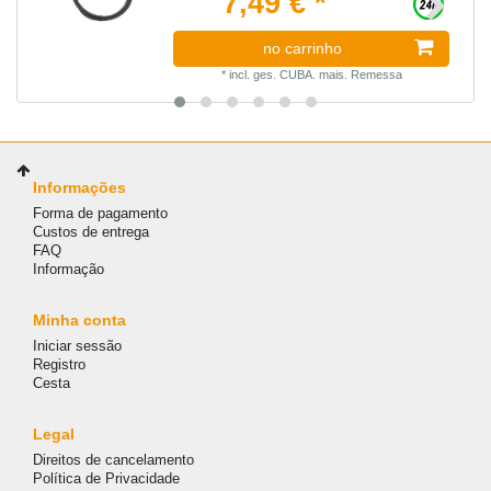
7,49 € *
no carrinho
*
incl. ges. CUBA.
mais.
Remessa
Informações
Forma de pagamento
Custos de entrega
FAQ
Informação
Minha conta
Iniciar sessão
Registro
Cesta
Legal
Direitos de cancelamento
Política de Privacidade