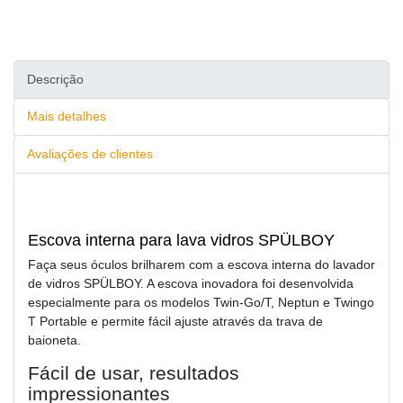
Descrição
Mais detalhes
Avaliações de clientes
Escova interna para lava vidros SPÜLBOY
Faça seus óculos brilharem com a escova interna do lavador
de vidros SPÜLBOY. A escova inovadora foi desenvolvida
especialmente para os modelos Twin-Go/T, Neptun e Twingo
T Portable e permite fácil ajuste através da trava de
baioneta.
Fácil de usar, resultados
impressionantes