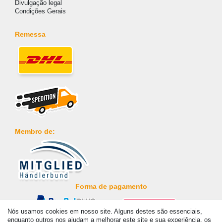
Divulgação legal
Condições Gerais
Remessa
Membro de:
Forma de pagamento
Nós usamos cookies em nosso site. Alguns destes são essenciais,
enquanto outros nos ajudam a melhorar este site e sua experiência. os