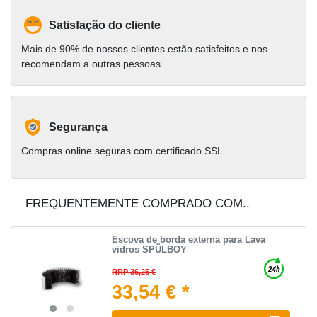
Satisfação do cliente
Mais de 90% de nossos clientes estão satisfeitos e nos
recomendam a outras pessoas.
Segurança
Compras online seguras com certificado SSL.
FREQUENTEMENTE COMPRADO COM..
Escova de borda externa para Lava
vidros SPÜLBOY
RRP 36,25 €
33,54 € *