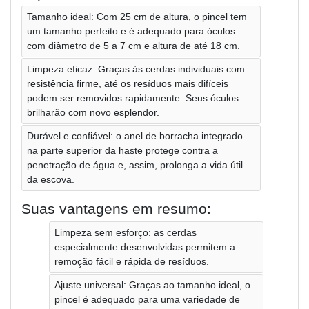
Tamanho ideal: Com 25 cm de altura, o pincel tem
um tamanho perfeito e é adequado para óculos
com diâmetro de 5 a 7 cm e altura de até 18 cm.
Limpeza eficaz: Graças às cerdas individuais com
resistência firme, até os resíduos mais difíceis
podem ser removidos rapidamente. Seus óculos
brilharão com novo esplendor.
Durável e confiável: o anel de borracha integrado
na parte superior da haste protege contra a
penetração de água e, assim, prolonga a vida útil
da escova.
Suas vantagens em resumo:
Limpeza sem esforço: as cerdas
especialmente desenvolvidas permitem a
remoção fácil e rápida de resíduos.
Ajuste universal: Graças ao tamanho ideal, o
pincel é adequado para uma variedade de