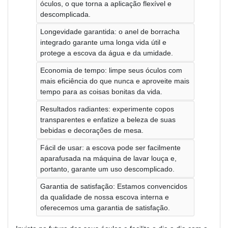
óculos, o que torna a aplicação flexível e
descomplicada.
Longevidade garantida: o anel de borracha
integrado garante uma longa vida útil e
protege a escova da água e da umidade.
Economia de tempo: limpe seus óculos com
mais eficiência do que nunca e aproveite mais
tempo para as coisas bonitas da vida.
Resultados radiantes: experimente copos
transparentes e enfatize a beleza de suas
bebidas e decorações de mesa.
Fácil de usar: a escova pode ser facilmente
aparafusada na máquina de lavar louça e,
portanto, garante um uso descomplicado.
Garantia de satisfação: Estamos convencidos
da qualidade de nossa escova interna e
oferecemos uma garantia de satisfação.