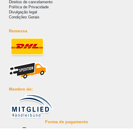
Direitos de cancelamento
Política de Privacidade
Divulgação legal
Condições Gerais
Remessa
Membro de:
Forma de pagamento