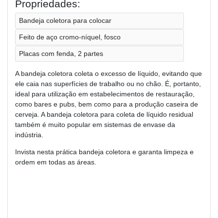
Propriedades:
Bandeja coletora para colocar
Feito de aço cromo-níquel, fosco
Placas com fenda, 2 partes
A bandeja coletora coleta o excesso de líquido, evitando que
ele caia nas superfícies de trabalho ou no chão. É, portanto,
ideal para utilização em estabelecimentos de restauração,
como bares e pubs, bem como para a produção caseira de
cerveja. A bandeja coletora para coleta de líquido residual
também é muito popular em sistemas de envase da
indústria.
Invista nesta prática bandeja coletora e garanta limpeza e
ordem em todas as áreas.