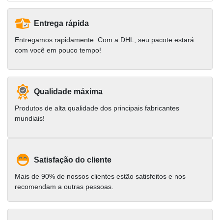
Entrega rápida
Entregamos rapidamente. Com a DHL, seu pacote estará
com você em pouco tempo!
Qualidade máxima
Produtos de alta qualidade dos principais fabricantes
mundiais!
Satisfação do cliente
Mais de 90% de nossos clientes estão satisfeitos e nos
recomendam a outras pessoas.