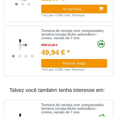
no carrinho
*
incl. ges. CUBA.
mais.
Remessa
Torneira de cerveja com compensador,
torneira cerveja fecho automático -
cromo, versão de 7 mm
RRP 57,30 €
49,94 € *
Mostrar artigo
*
incl. ges. CUBA.
mais.
Remessa
Talvez você também tenha interesse em:
Torneira de cerveja com compensador,
torneira cerveja fecho automático -
cromo, versão de 7 mm