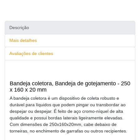
Descrição
Mais detalhes
Avaliações de clientes
Bandeja coletora, Bandeja de gotejamento - 250
x 160 x 20 mm
A bandeja coletora é um dispositivo de coleta robusto e
durável para líquidos que podem pingar ou transbordar ao
despejar ou despejar. É feito de aço cromo-níquel de alta
qualidade e possui bordas laterais ligeiramente elevadas.
Com dimensões de 250x160x20mm, cabe debaixo de
torneiras, no enchimento de garrafas ou outros recipientes.