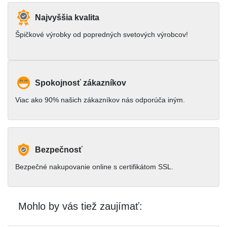
Najvyššia kvalita
Špičkové výrobky od popredných svetových výrobcov!
Spokojnosť zákazníkov
Viac ako 90% našich zákazníkov nás odporúča iným.
Bezpečnosť
Bezpečné nakupovanie online s certifikátom SSL.
Mohlo by vás tiež zaujímať: