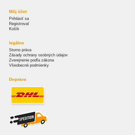
Môj účet
Prihlásiť sa
Registrovať
Košík
legálne
Storno práva
Zásady ochrany osobných údajov
Zverejnenie podľa zákona
Všeobecné podmienky
Doprava