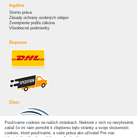
legálne
Storno práva
Zásady ochrany osobných údajov
Zverejnenie podľa zákona
Všeobecné podmienky
Doprava
Člen:
Používame cookies na našich stránkach. Niektoré z nich sú nevyhnutné,
zatiaľ čo iní nám pomohli k zlepšeniu tejto stránky a svoje skúsenosti.
cookies, ktoré používame, a vaše práva ako užívateľ Pre viac
Platba