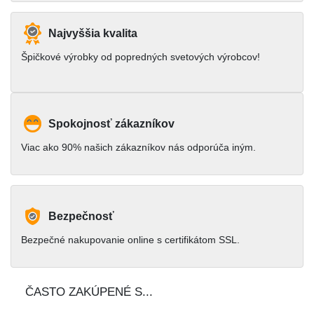
Najvyššia kvalita
Špičkové výrobky od popredných svetových výrobcov!
Spokojnosť zákazníkov
Viac ako 90% našich zákazníkov nás odporúča iným.
Bezpečnosť
Bezpečné nakupovanie online s certifikátom SSL.
ČASTO ZAKÚPENÉ S...