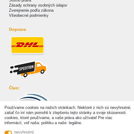
Storno práva
Zásady ochrany osobných údajov
Zverejnenie podľa zákona
Všeobecné podmienky
Doprava
Člen:
Používame cookies na našich stránkach. Niektoré z nich sú nevyhnutné,
zatiaľ čo iní nám pomohli k zlepšeniu tejto stránky a svoje skúsenosti.
cookies, ktoré používame, a vaše práva ako užívateľ Pre viac
Platba
informácií, viď naša: politiku a naše: legálne.
nevyhnutný