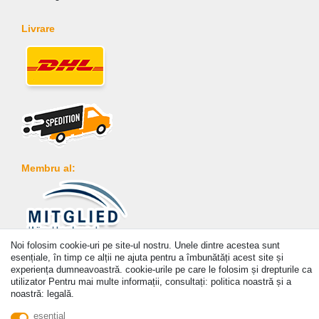
Livrare
Membru al:
Noi folosim cookie-uri pe site-ul nostru. Unele dintre acestea sunt
Plată
esențiale, în timp ce alții ne ajuta pentru a îmbunătăți acest site și
experiența dumneavoastră. cookie-urile pe care le folosim și drepturile ca
utilizator Pentru mai multe informații, consultați: politica noastră și a
noastră: legală.
esenţial