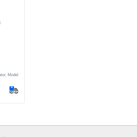
tor, Model