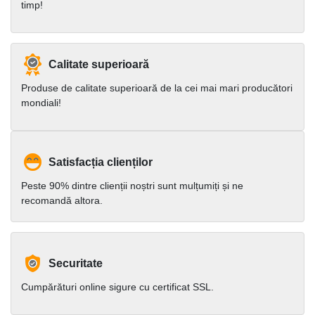
timp!
Calitate superioară
Produse de calitate superioară de la cei mai mari producători
mondiali!
Satisfacția clienților
Peste 90% dintre clienții noștri sunt mulțumiți și ne
recomandă altora.
Securitate
Cumpărături online sigure cu certificat SSL.