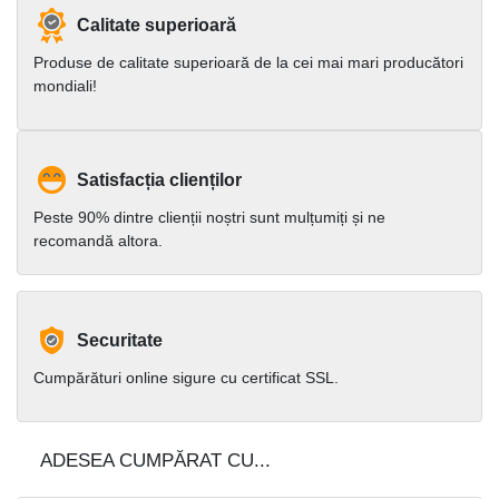
Calitate superioară
Produse de calitate superioară de la cei mai mari producători
mondiali!
Satisfacția clienților
Peste 90% dintre clienții noștri sunt mulțumiți și ne
recomandă altora.
Securitate
Cumpărături online sigure cu certificat SSL.
ADESEA CUMPĂRAT CU...