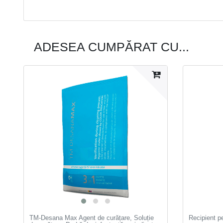
ADESEA CUMPĂRAT CU...
TM-Desana Max Agent de curățare, Soluție
Recipient pe