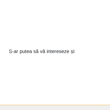
S-ar putea să vă intereseze și: