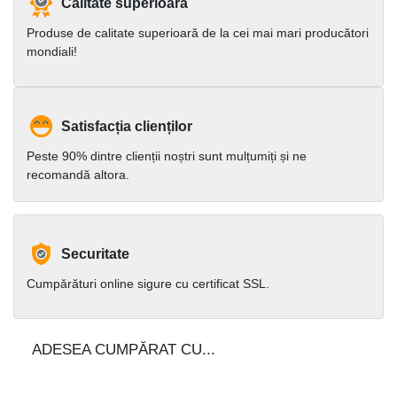
Calitate superioară
Produse de calitate superioară de la cei mai mari producători
mondiali!
Satisfacția clienților
Peste 90% dintre clienții noștri sunt mulțumiți și ne
recomandă altora.
Securitate
Cumpărături online sigure cu certificat SSL.
ADESEA CUMPĂRAT CU...