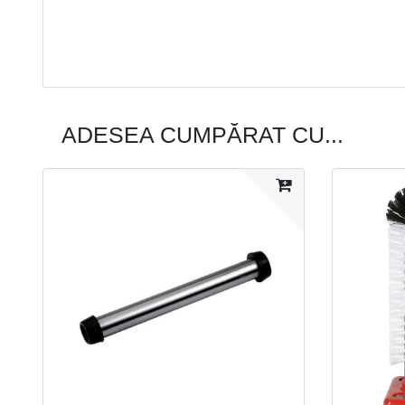
ADESEA CUMPĂRAT CU...